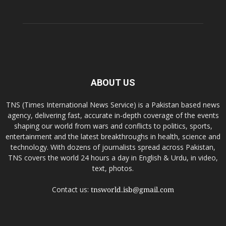
ABOUT US
TNS (Times International News Service) is a Pakistan based news
agency, delivering fast, accurate in-depth coverage of the events
shaping our world from wars and conflicts to politics, sports,
entertainment and the latest breakthroughs in health, science and
technology. With dozens of journalists spread across Pakistan,
TNS covers the world 24 hours a day in English & Urdu, in video,
text, photos.
Contact us:
tnsworld.isb@gmail.com