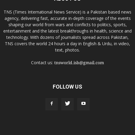
TNS (Times International News Service) is a Pakistan based news
agency, delivering fast, accurate in-depth coverage of the events
shaping our world from wars and conflicts to politics, sports,
entertainment and the latest breakthroughs in health, science and
technology. With dozens of journalists spread across Pakistan,
TNS covers the world 24 hours a day in English & Urdu, in video,
text, photos.
Contact us:
tnsworld.isb@gmail.com
FOLLOW US