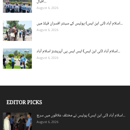
اقبال...
August 6, 2026
اسلام آباد (ٹی این ایس) پولیس کے سینئر افسران فیلڈ میں...
August 6, 2026
اسلام آباد (ٹی این ایس) ایس ایس پی آپریشنز اسلام آباد...
August 6, 2026
EDITOR PICKS
اسلام آباد (ٹی این ایس) پولیس نے مختلف علاقوں میں سرچ...
August 6, 2026