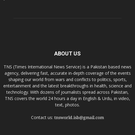
ABOUT US
TNS (Times International News Service) is a Pakistan based news
agency, delivering fast, accurate in-depth coverage of the events
shaping our world from wars and conflicts to politics, sports,
entertainment and the latest breakthroughs in health, science and
technology. With dozens of journalists spread across Pakistan,
TNS covers the world 24 hours a day in English & Urdu, in video,
text, photos.
Contact us:
tnsworld.isb@gmail.com