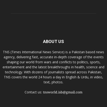
ABOUT US
TNS (Times International News Service) is a Pakistan based news
agency, delivering fast, accurate in-depth coverage of the events
shaping our world from wars and conflicts to politics, sports,
entertainment and the latest breakthroughs in health, science and
technology. With dozens of journalists spread across Pakistan,
TNS covers the world 24 hours a day in English & Urdu, in video,
text, photos.
Contact us:
tnsworld.isb@gmail.com