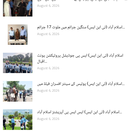
August 6, 2026
اسلام آباد (ٹی این ایس) سنگین جرائم میں ملوث 17 جرائم...
August 6, 2026
اسلام آباد (ٹی این ایس) ایس پی جوڈیشل پروٹیکشن یونٹ
اقبال...
August 6, 2026
اسلام آباد (ٹی این ایس) پولیس کے سینئر افسران فیلڈ میں...
August 6, 2026
اسلام آباد (ٹی این ایس) ایس ایس پی آپریشنز اسلام آباد...
August 6, 2026