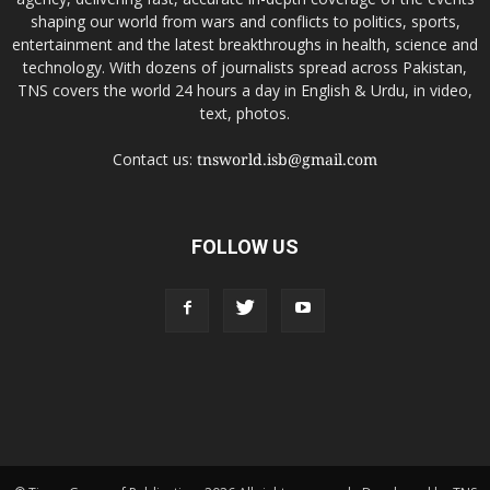
shaping our world from wars and conflicts to politics, sports,
entertainment and the latest breakthroughs in health, science and
technology. With dozens of journalists spread across Pakistan,
TNS covers the world 24 hours a day in English & Urdu, in video,
text, photos.
Contact us:
tnsworld.isb@gmail.com
FOLLOW US