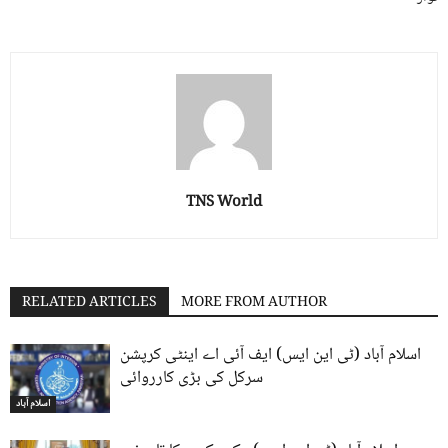
TNS World
RELATED ARTICLES
MORE FROM AUTHOR
اسلام آباد (ٹی این ایس) ایف آئی اے اینٹی کرپشن
سرکل کی بڑی کارروائی
اسلام آباد