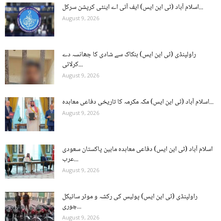
اسلام آباد (ٹی این ایس) ایف آئی اے اینٹی کرپشن سرکل...
August 9, 2026
راولپنڈی (ٹی این ایس) بنکاک سے شادی کا جھانسہ دے
کرلائی...
August 9, 2026
اسلام آباد (ٹی این ایس) مکہ مکرمہ کا تاریخی دفاعی معاہدہ...
August 9, 2026
اسلام آباد (ٹی این ایس) دفاعی معاہدہ مابین پاکستان سعودی
عرب...
August 9, 2026
راولپنڈی (ٹی این ایس) پولیس کی رکشہ و موٹر سائیکل
چوری...
August 9, 2026