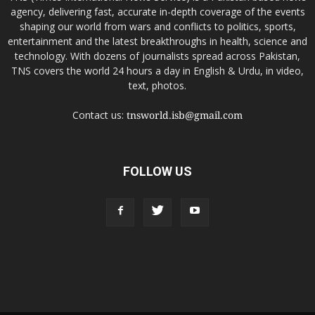
agency, delivering fast, accurate in-depth coverage of the events
shaping our world from wars and conflicts to politics, sports,
entertainment and the latest breakthroughs in health, science and
technology. With dozens of journalists spread across Pakistan,
TNS covers the world 24 hours a day in English & Urdu, in video,
text, photos.
Contact us:
tnsworld.isb@gmail.com
FOLLOW US