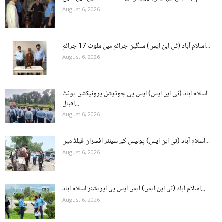
August 6, 2026
اسلام آباد (ٹی این ایس) سنگین جرائم میں ملوث 17 جرائم...
August 6, 2026
اسلام آباد (ٹی این ایس) ایس پی جوڈیشل پروٹیکشن یونٹ
اقبال...
August 6, 2026
اسلام آباد (ٹی این ایس) پولیس کے سینئر افسران فیلڈ میں...
August 6, 2026
اسلام آباد (ٹی این ایس) ایس ایس پی آپریشنز اسلام آباد...
August 6, 2026