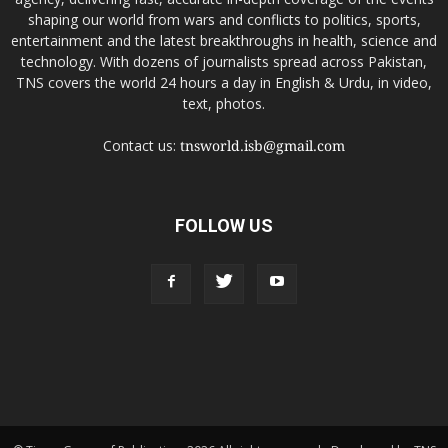
shaping our world from wars and conflicts to politics, sports,
entertainment and the latest breakthroughs in health, science and
technology. With dozens of journalists spread across Pakistan,
TNS covers the world 24 hours a day in English & Urdu, in video,
text, photos.
Contact us:
tnsworld.isb@gmail.com
FOLLOW US