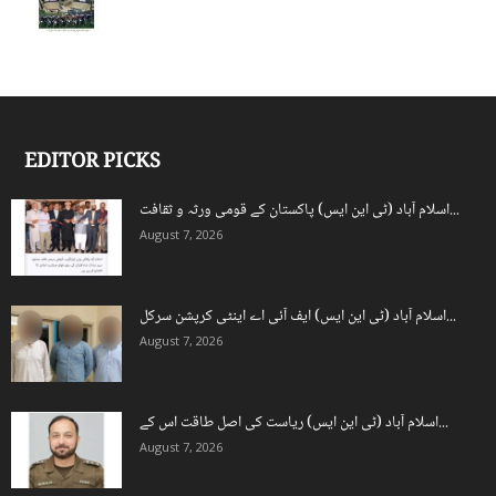
EDITOR PICKS
اسلام آباد (ٹی این ایس) پاکستان کے قومی ورثہ و ثقافت...
August 7, 2026
اسلام آباد (ٹی این ایس) ایف آئی اے اینٹی کرپشن سرکل...
August 7, 2026
اسلام آباد (ٹی این ایس) ریاست کی اصل طاقت اس کے...
August 7, 2026