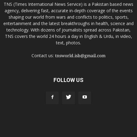
TNS (Times International News Service) is a Pakistan based news
agency, delivering fast, accurate in-depth coverage of the events
shaping our world from wars and conflicts to politics, sports,
entertainment and the latest breakthroughs in health, science and
technology. With dozens of journalists spread across Pakistan,
TNS covers the world 24 hours a day in English & Urdu, in video,
text, photos.
Contact us:
tnsworld.isb@gmail.com
FOLLOW US