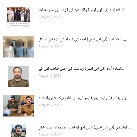
اسلام آباد (ٹی این ایس) پاکستان کے قومی ورثہ و ثقافت...
August 7, 2026
اسلام آباد (ٹی این ایس) ایف آئی اے اینٹی کرپشن سرکل...
August 7, 2026
اسلام آباد (ٹی این ایس) ریاست کی اصل طاقت اس کے...
August 7, 2026
راولپنڈی (ٹی این ایس) ایس ایچ او تھانہ ٹیکسلا جواد شاہ...
August 7, 2026
راولپنڈی (ٹی این ایس) ایس ایچ او تھانہ صدرواہ آصف خان...
August 7, 2026