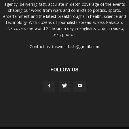
agency, delivering fast, accurate in-depth coverage of the events
shaping our world from wars and conflicts to politics, sports,
entertainment and the latest breakthroughs in health, science and
technology. With dozens of journalists spread across Pakistan,
TNS covers the world 24 hours a day in English & Urdu, in video,
text, photos.
Contact us:
tnsworld.isb@gmail.com
FOLLOW US