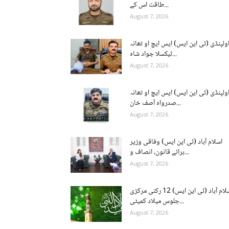
طاقت اس کے...
August 7, 2026
ولپنڈی (ٹی این ایس) ایس ایچ او تھانہ
ٹیکسلا جواد شاہ...
August 7, 2026
ولپنڈی (ٹی این ایس) ایس ایچ او تھانہ
صدرواہ آصف خان...
August 7, 2026
اسلام آباد (ٹی این ایس) وفاقی وزیر
برائے قانون، انصاف و...
August 7, 2026
اسلام آباد (ٹی این ایس) 12 رکنی مرکزی
جلوس میلاد کمیٹی...
August 7, 2026