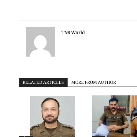
TNS World
RELATED ARTICLES
MORE FROM AUTHOR