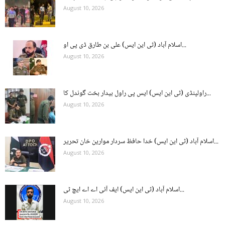
August 10, 2026
اسلام آباد (ٹی این ایس) علی بن طارق ڈی پی او...
August 10, 2026
راولپنڈی (ٹی این ایس) ایس پی راول بیدار بخت گوندل کا...
August 10, 2026
اسلام آباد (ٹی این ایس) خدا حافظ سردار موارین خان تحریر...
August 10, 2026
اسلام آباد (ٹی این ایس) ایف آئی اے اے ایچ ٹی...
August 10, 2026