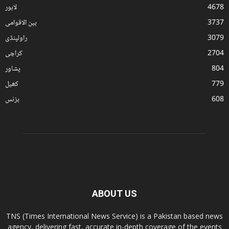
4678
لاہور
3737
بین الاقوامی
3079
راولپنڈی
2704
کراچی
804
پشاور
779
کھیل
608
بزنس
ABOUT US
TNS (Times International News Service) is a Pakistan based news
agency, delivering fast, accurate in-depth coverage of the events