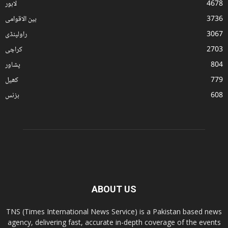
4678
لاہور
3736
بین الاقوامی
3067
راولپنڈی
2703
کراچی
804
پشاور
779
کھیل
608
بزنس
ABOUT US
TNS (Times International News Service) is a Pakistan based news
agency, delivering fast, accurate in-depth coverage of the events