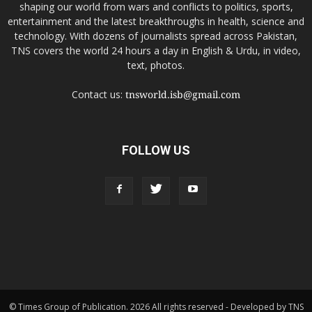
shaping our world from wars and conflicts to politics, sports,
entertainment and the latest breakthroughs in health, science and
technology. With dozens of journalists spread across Pakistan,
TNS covers the world 24 hours a day in English & Urdu, in video,
text, photos.
Contact us:
tnsworld.isb@gmail.com
FOLLOW US
© Times Group of Publication. 2026 All rights reserved - Developed by TNS