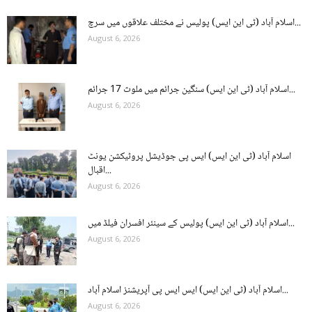
اسلام آباد (ٹی این ایس) پولیس نے مختلف علاقوں میں سرچ...
August 6, 2026
اسلام آباد (ٹی این ایس) سنگین جرائم میں ملوث 17 جرائم...
August 6, 2026
اسلام آباد (ٹی این ایس) ایس پی جوڈیشل پروٹیکشن یونٹ
اقبال...
August 6, 2026
اسلام آباد (ٹی این ایس) پولیس کے سینئر افسران فیلڈ میں...
August 6, 2026
اسلام آباد (ٹی این ایس) ایس ایس پی آپریشنز اسلام آباد...
August 6, 2026