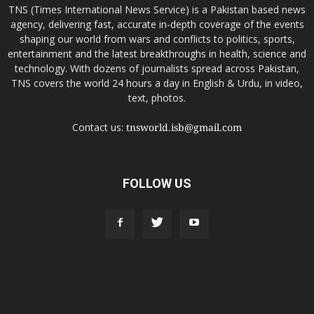
TNS (Times International News Service) is a Pakistan based news
agency, delivering fast, accurate in-depth coverage of the events
shaping our world from wars and conflicts to politics, sports,
entertainment and the latest breakthroughs in health, science and
technology. With dozens of journalists spread across Pakistan,
TNS covers the world 24 hours a day in English & Urdu, in video,
text, photos.
Contact us:
tnsworld.isb@gmail.com
FOLLOW US