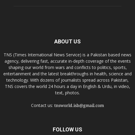
ABOUT US
TNS (Times International News Service) is a Pakistan based news
agency, delivering fast, accurate in-depth coverage of the events
shaping our world from wars and conflicts to politics, sports,
entertainment and the latest breakthroughs in health, science and
technology. With dozens of journalists spread across Pakistan,
TNS covers the world 24 hours a day in English & Urdu, in video,
text, photos.
Contact us:
tnsworld.isb@gmail.com
FOLLOW US