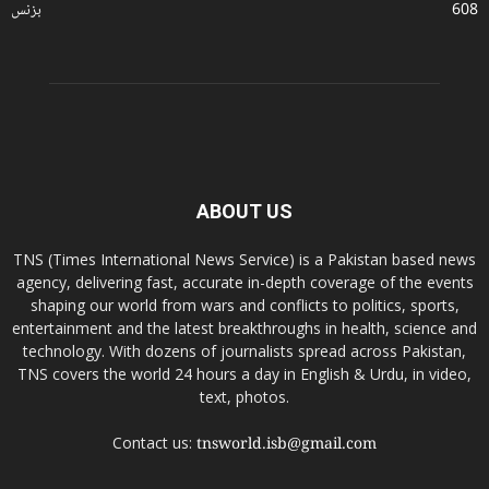
608
بزنس
ABOUT US
TNS (Times International News Service) is a Pakistan based news
agency, delivering fast, accurate in-depth coverage of the events
shaping our world from wars and conflicts to politics, sports,
entertainment and the latest breakthroughs in health, science and
technology. With dozens of journalists spread across Pakistan,
TNS covers the world 24 hours a day in English & Urdu, in video,
text, photos.
Contact us:
tnsworld.isb@gmail.com