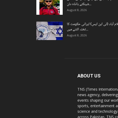
شینکئے بانڈہ دلن...
August 8, 2026
ام آباد (ٹی این ایس) ایرانی حکومت کا
تختہ الٹنے میں...
August 8, 2026
ABOUT US
TNS (Times Internationa
news agency, delivering
events shaping our worl
sports, entertainment a
science and technology.
across Pakistan, TNS co