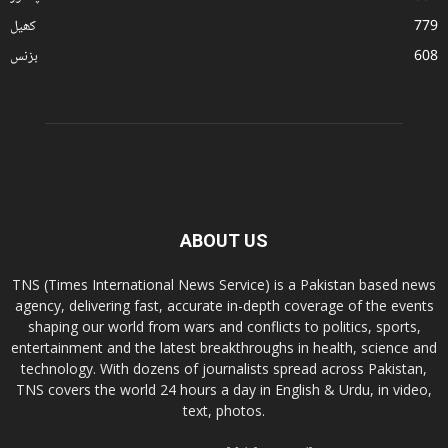
779
کھیل
608
بزنس
ABOUT US
TNS (Times International News Service) is a Pakistan based news
agency, delivering fast, accurate in-depth coverage of the events
shaping our world from wars and conflicts to politics, sports,
entertainment and the latest breakthroughs in health, science and
technology. With dozens of journalists spread across Pakistan,
TNS covers the world 24 hours a day in English & Urdu, in video,
text, photos.