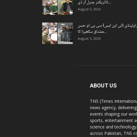
ڈائریکٹر جنرل آر ڈی...
August 5, 2026
اولپنڈی (ٹی این ایس) سی پی او حسن
مشتاق سکھیرا کا...
August 5, 2026
ABOUT US
TNS (Times Internationa
news agency, delivering
events shaping our worl
sports, entertainment a
science and technology.
across Pakistan, TNS co