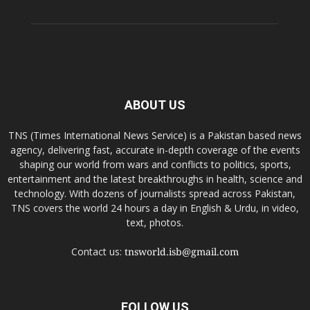
ABOUT US
TNS (Times International News Service) is a Pakistan based news
agency, delivering fast, accurate in-depth coverage of the events
shaping our world from wars and conflicts to politics, sports,
entertainment and the latest breakthroughs in health, science and
technology. With dozens of journalists spread across Pakistan,
TNS covers the world 24 hours a day in English & Urdu, in video,
text, photos.
Contact us:
tnsworld.isb@gmail.com
FOLLOW US