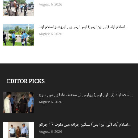
August 6, 2026
اسلام آباد (ٹی این ایس) ایس ایس پی آپریشنز اسلام آباد...
August 6, 2026
EDITOR PICKS
اسلام آباد (ٹی این ایس) پولیس نے مختلف علاقوں میں سرچ...
August 6, 2026
اسلام آباد (ٹی این ایس) سنگین جرائم میں ملوث 17 جرائم...
August 6, 2026