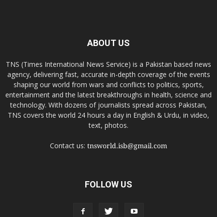
ABOUT US
TNS (Times International News Service) is a Pakistan based news
agency, delivering fast, accurate in-depth coverage of the events
shaping our world from wars and conflicts to politics, sports,
entertainment and the latest breakthroughs in health, science and
technology. With dozens of journalists spread across Pakistan,
TNS covers the world 24 hours a day in English & Urdu, in video,
text, photos.
Contact us:
tnsworld.isb@gmail.com
FOLLOW US