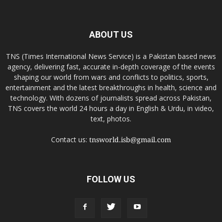
ABOUT US
TNS (Times International News Service) is a Pakistan based news
agency, delivering fast, accurate in-depth coverage of the events
shaping our world from wars and conflicts to politics, sports,
entertainment and the latest breakthroughs in health, science and
technology. With dozens of journalists spread across Pakistan,
TNS covers the world 24 hours a day in English & Urdu, in video,
text, photos.
Contact us:
tnsworld.isb@gmail.com
FOLLOW US