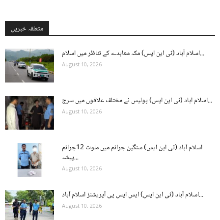
متعلقہ خبریں
اسلام آباد (ٹی این ایس) مکہ معاہدے کے تناظر میں اسلام...
August 10, 2026
اسلام آباد (ٹی این ایس) پولیس نے مختلف علاقوں میں سرچ...
August 10, 2026
اسلام آباد (ٹی این ایس) سنگین جرائم میں ملوث 12جرائم
پیشہ...
August 10, 2026
اسلام آباد (ٹی این ایس) ایس ایس پی آپریشنز اسلام آباد...
August 10, 2026