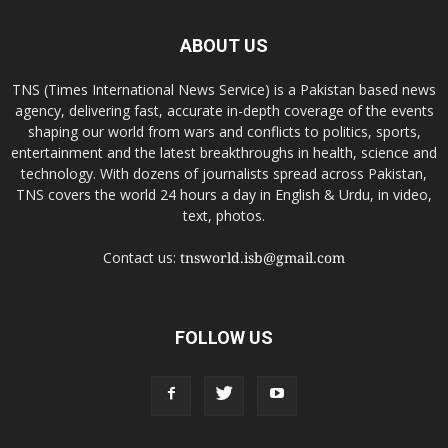
ABOUT US
TNS (Times International News Service) is a Pakistan based news
agency, delivering fast, accurate in-depth coverage of the events
shaping our world from wars and conflicts to politics, sports,
entertainment and the latest breakthroughs in health, science and
technology. With dozens of journalists spread across Pakistan,
TNS covers the world 24 hours a day in English & Urdu, in video,
text, photos.
Contact us:
tnsworld.isb@gmail.com
FOLLOW US