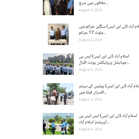
علاقوں میں سرچ...
August 6, 2026
ام آباد (ٹی این ایس) سنگین جرائم میں
ملوث 17 جرائم...
August 6, 2026
اسلام آباد (ٹی این ایس) ایس پی
جوڈیشل پروٹیکشن یونٹ اقبال...
August 6, 2026
لام آباد (ٹی این ایس) پولیس کے سینئر
افسران فیلڈ میں...
August 6, 2026
اسلام آباد (ٹی این ایس) ایس ایس پی
آپریشنز اسلام آباد...
August 6, 2026