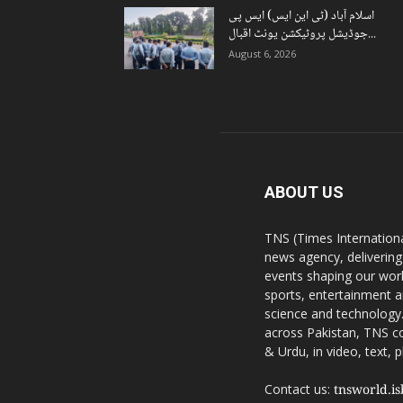
اسلام آباد (ٹی این ایس) ایس پی
جوڈیشل پروٹیکشن یونٹ اقبال...
August 6, 2026
ABOUT US
TNS (Times Internationa
news agency, delivering
events shaping our worl
sports, entertainment a
science and technology.
across Pakistan, TNS co
& Urdu, in video, text, 
Contact us:
tnsworld.i