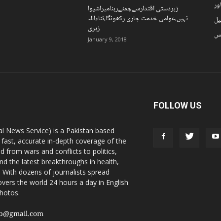
ور
زبردستی اقتدارسےچمٹےرہنامیراشیوا
نہیں،عوامی خدمت جاری رکھونگا،ثناءاللہ
یل
زہری
نس
January 9, 2018
FOLLOW US
l News Service) is a Pakistan based
 fast, accurate in-depth coverage of the
d from wars and conflicts to politics,
nd the latest breakthroughs in health,
 With dozens of journalists spread
vers the world 24 hours a day in English
photos.
sb@gmail.com