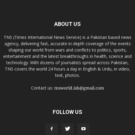
ABOUT US
TNS (Times International News Service) is a Pakistan based news
agency, delivering fast, accurate in-depth coverage of the events
shaping our world from wars and conflicts to politics, sports,
entertainment and the latest breakthroughs in health, science and
technology. With dozens of journalists spread across Pakistan,
TNS covers the world 24 hours a day in English & Urdu, in video,
text, photos.
Contact us:
tnsworld.isb@gmail.com
FOLLOW US