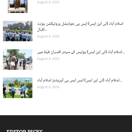
August 6, 2026
اسلام آباد (ٹی این ایس) ایس پی جوڈیشل پروٹیکشن یونٹ
اقبال...
August 6, 2026
اسلام آباد (ٹی این ایس) پولیس کے سینئر افسران فیلڈ میں...
August 6, 2026
اسلام آباد (ٹی این ایس) ایس ایس پی آپریشنز اسلام آباد...
August 6, 2026