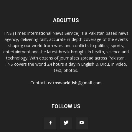
ABOUT US
TNS (Times International News Service) is a Pakistan based news
agency, delivering fast, accurate in-depth coverage of the events
shaping our world from wars and conflicts to politics, sports,
entertainment and the latest breakthroughs in health, science and
technology. With dozens of journalists spread across Pakistan,
TNS covers the world 24 hours a day in English & Urdu, in video,
text, photos.
Contact us:
tnsworld.isb@gmail.com
FOLLOW US