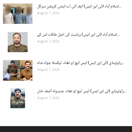
اسلام آباد (ٹی این ایس) ایف آئی اے اینٹی کرپشن سرکل...
August 7, 2026
اسلام آباد (ٹی این ایس) ریاست کی اصل طاقت اس کے...
August 7, 2026
راولپنڈی (ٹی این ایس) ایس ایچ او تھانہ ٹیکسلا جواد شاہ...
August 7, 2026
راولپنڈی (ٹی این ایس) ایس ایچ او تھانہ صدرواہ آصف خان...
August 7, 2026