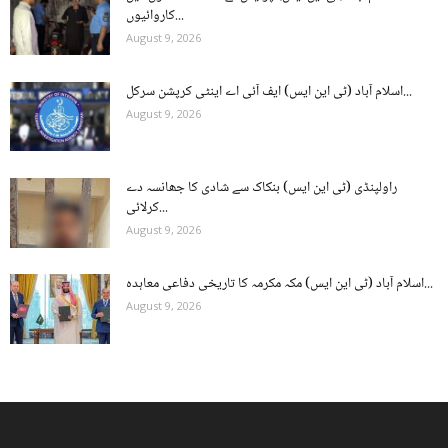
کاروائیوں...
August 9, 2026
اسلام آباد (ٹی این ایس) ایف آئی اے اینٹی کرپشن سرکل...
August 9, 2026
راولپنڈی (ٹی این ایس) بنکاک سے شادی کا جھانسہ دے
کرلائی...
August 9, 2026
اسلام آباد (ٹی این ایس) مکہ مکرمہ کا تاریخی دفاعی معاہدہ...
August 9, 2026