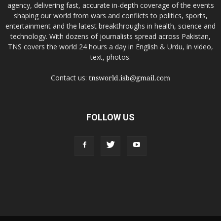
agency, delivering fast, accurate in-depth coverage of the events
shaping our world from wars and conflicts to politics, sports,
entertainment and the latest breakthroughs in health, science and
technology. With dozens of journalists spread across Pakistan,
TNS covers the world 24 hours a day in English & Urdu, in video,
text, photos.
Contact us:
tnsworld.isb@gmail.com
FOLLOW US