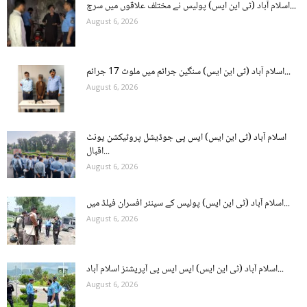
اسلام آباد (ٹی این ایس) پولیس نے مختلف علاقوں میں سرچ...
August 6, 2026
اسلام آباد (ٹی این ایس) سنگین جرائم میں ملوث 17 جرائم...
August 6, 2026
اسلام آباد (ٹی این ایس) ایس پی جوڈیشل پروٹیکشن یونٹ
اقبال...
August 6, 2026
اسلام آباد (ٹی این ایس) پولیس کے سینئر افسران فیلڈ میں...
August 6, 2026
اسلام آباد (ٹی این ایس) ایس ایس پی آپریشنز اسلام آباد...
August 6, 2026