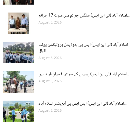
اسلام آباد (ٹی این ایس) سنگین جرائم میں ملوث 17 جرائم...
August 6, 2026
اسلام آباد (ٹی این ایس) ایس پی جوڈیشل پروٹیکشن یونٹ
اقبال...
August 6, 2026
اسلام آباد (ٹی این ایس) پولیس کے سینئر افسران فیلڈ میں...
August 6, 2026
اسلام آباد (ٹی این ایس) ایس ایس پی آپریشنز اسلام آباد...
August 6, 2026