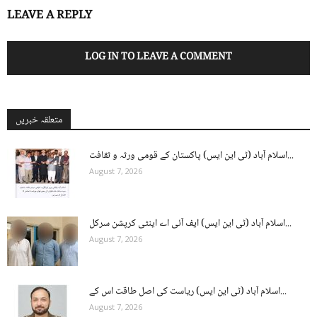
LEAVE A REPLY
LOG IN TO LEAVE A COMMENT
متعلقہ خبریں
اسلام آباد (ٹی این ایس) پاکستان کے قومی ورثہ و ثقافت...
August 7, 2026
اسلام آباد (ٹی این ایس) ایف آئی اے اینٹی کرپشن سرکل...
August 7, 2026
اسلام آباد (ٹی این ایس) ریاست کی اصل طاقت اس کے...
August 7, 2026