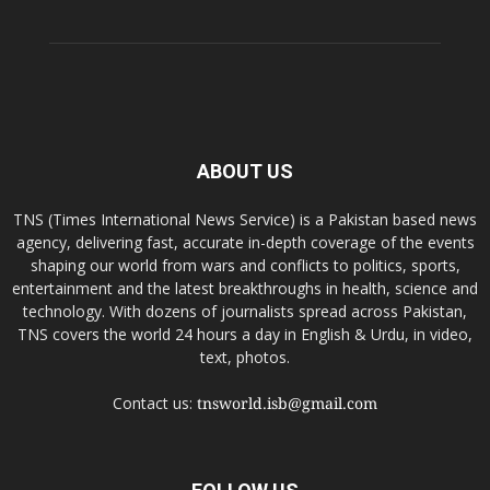
ABOUT US
TNS (Times International News Service) is a Pakistan based news
agency, delivering fast, accurate in-depth coverage of the events
shaping our world from wars and conflicts to politics, sports,
entertainment and the latest breakthroughs in health, science and
technology. With dozens of journalists spread across Pakistan,
TNS covers the world 24 hours a day in English & Urdu, in video,
text, photos.
Contact us:
tnsworld.isb@gmail.com