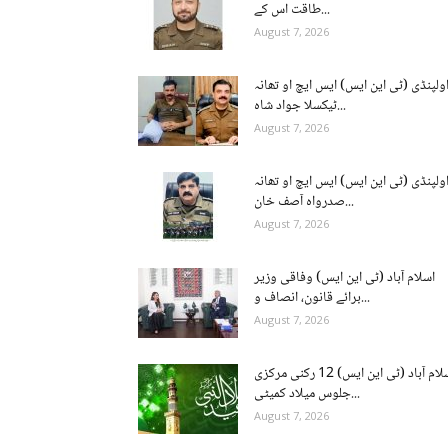
طاقت اس کے...
August 7, 2026
ولپنڈی (ٹی این ایس) ایس ایچ او تھانہ
ٹیکسلا جواد شاہ...
August 7, 2026
ولپنڈی (ٹی این ایس) ایس ایچ او تھانہ
صدرواہ آصف خان...
August 7, 2026
اسلام آباد (ٹی این ایس) وفاقی وزیر
برائے قانون، انصاف و...
August 7, 2026
اسلام آباد (ٹی این ایس) 12 رکنی مرکزی
جلوس میلاد کمیٹی...
August 7, 2026