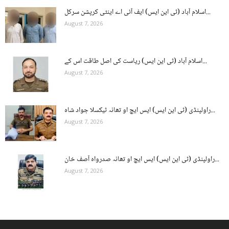
اسلام آباد (ٹی این ایس) ایف آئی اے اینٹی کرپشن سرکل...
August 7, 2026
اسلام آباد (ٹی این ایس) ریاست کی اصل طاقت اس کے...
August 7, 2026
راولپنڈی (ٹی این ایس) ایس ایچ او تھانہ ٹیکسلا جواد شاہ...
August 7, 2026
راولپنڈی (ٹی این ایس) ایس ایچ او تھانہ صدرواہ آصف خان...
August 7, 2026