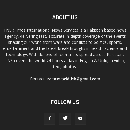
ABOUT US
TNS (Times International News Service) is a Pakistan based news
agency, delivering fast, accurate in-depth coverage of the events
shaping our world from wars and conflicts to politics, sports,
entertainment and the latest breakthroughs in health, science and
technology. With dozens of journalists spread across Pakistan,
TNS covers the world 24 hours a day in English & Urdu, in video,
text, photos.
Contact us:
tnsworld.isb@gmail.com
FOLLOW US