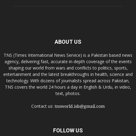
ABOUT US
TNS (Times International News Service) is a Pakistan based news
agency, delivering fast, accurate in-depth coverage of the events
shaping our world from wars and conflicts to politics, sports,
entertainment and the latest breakthroughs in health, science and
technology. With dozens of journalists spread across Pakistan,
TNS covers the world 24 hours a day in English & Urdu, in video,
text, photos.
Contact us:
tnsworld.isb@gmail.com
FOLLOW US