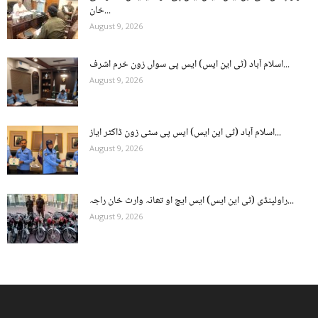
خان...
August 9, 2026
اسلام آباد (ٹی این ایس) ایس پی سواں زون خرم اشرف...
August 9, 2026
اسلام آباد (ٹی این ایس) ایس پی سٹی زون ڈاکٹر ایاز...
August 9, 2026
راولپنڈی (ٹی این ایس) ایس ایچ او تھانہ وارث خان راجہ...
August 9, 2026