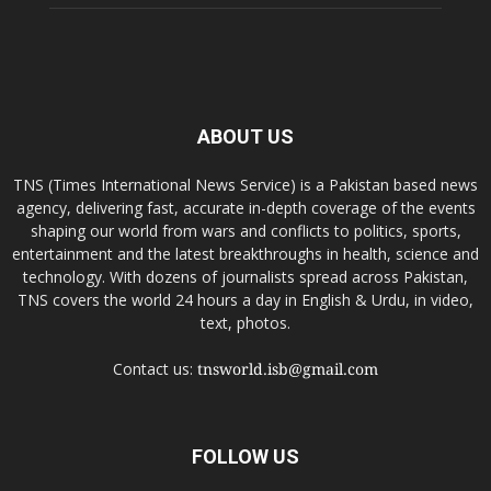
ABOUT US
TNS (Times International News Service) is a Pakistan based news
agency, delivering fast, accurate in-depth coverage of the events
shaping our world from wars and conflicts to politics, sports,
entertainment and the latest breakthroughs in health, science and
technology. With dozens of journalists spread across Pakistan,
TNS covers the world 24 hours a day in English & Urdu, in video,
text, photos.
Contact us:
tnsworld.isb@gmail.com
FOLLOW US