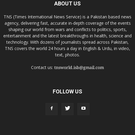
ABOUT US
TNS (Times International News Service) is a Pakistan based news
agency, delivering fast, accurate in-depth coverage of the events
shaping our world from wars and conflicts to politics, sports,
entertainment and the latest breakthroughs in health, science and
technology. With dozens of journalists spread across Pakistan,
TNS covers the world 24 hours a day in English & Urdu, in video,
text, photos.
Contact us:
tnsworld.isb@gmail.com
FOLLOW US