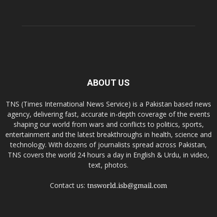
ABOUT US
TNS (Times International News Service) is a Pakistan based news
agency, delivering fast, accurate in-depth coverage of the events
shaping our world from wars and conflicts to politics, sports,
entertainment and the latest breakthroughs in health, science and
technology. With dozens of journalists spread across Pakistan,
TNS covers the world 24 hours a day in English & Urdu, in video,
text, photos.
Contact us:
tnsworld.isb@gmail.com