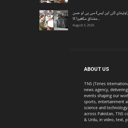
اولپنڈی (ٹی این ایس) سی پی او حسن
مشتاق سکھیرا کا...
August 5, 2026
ABOUT US
TNS (Times Internationa
news agency, delivering
events shaping our worl
sports, entertainment a
science and technology.
across Pakistan, TNS co
& Urdu, in video, text, 