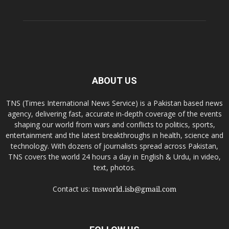
ABOUT US
TNS (Times International News Service) is a Pakistan based news
agency, delivering fast, accurate in-depth coverage of the events
shaping our world from wars and conflicts to politics, sports,
entertainment and the latest breakthroughs in health, science and
technology. With dozens of journalists spread across Pakistan,
TNS covers the world 24 hours a day in English & Urdu, in video,
text, photos.
Contact us:
tnsworld.isb@gmail.com