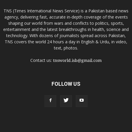
TNS (Times International News Service) is a Pakistan based news
agency, delivering fast, accurate in-depth coverage of the events
shaping our world from wars and conflicts to politics, sports,
entertainment and the latest breakthroughs in health, science and
technology. With dozens of journalists spread across Pakistan,
TNS covers the world 24 hours a day in English & Urdu, in video,
text, photos.
Contact us:
tnsworld.isb@gmail.com
FOLLOW US