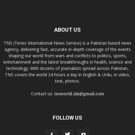
ABOUT US
TNS (Times International News Service) is a Pakistan based news
agency, delivering fast, accurate in-depth coverage of the events
shaping our world from wars and conflicts to politics, sports,
entertainment and the latest breakthroughs in health, science and
technology. With dozens of journalists spread across Pakistan,
TNS covers the world 24 hours a day in English & Urdu, in video,
text, photos.
Contact us:
tnsworld.isb@gmail.com
FOLLOW US