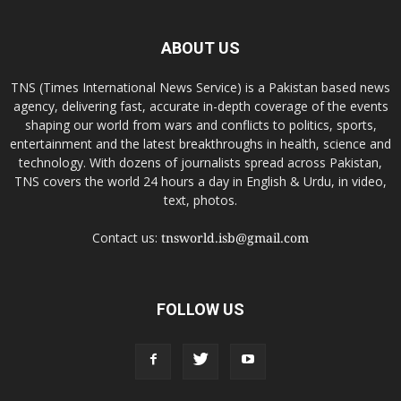
ABOUT US
TNS (Times International News Service) is a Pakistan based news
agency, delivering fast, accurate in-depth coverage of the events
shaping our world from wars and conflicts to politics, sports,
entertainment and the latest breakthroughs in health, science and
technology. With dozens of journalists spread across Pakistan,
TNS covers the world 24 hours a day in English & Urdu, in video,
text, photos.
Contact us:
tnsworld.isb@gmail.com
FOLLOW US