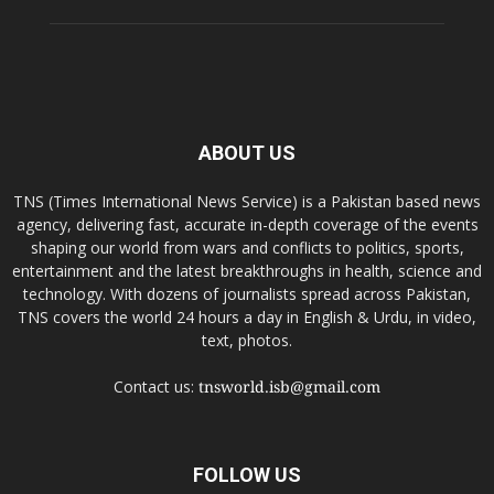
ABOUT US
TNS (Times International News Service) is a Pakistan based news
agency, delivering fast, accurate in-depth coverage of the events
shaping our world from wars and conflicts to politics, sports,
entertainment and the latest breakthroughs in health, science and
technology. With dozens of journalists spread across Pakistan,
TNS covers the world 24 hours a day in English & Urdu, in video,
text, photos.
Contact us:
tnsworld.isb@gmail.com
FOLLOW US