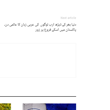
Next article
دنیا بھر کے ڈیڑھ ارب لوگوں کی عربی زبان کا عالمی دن،
پاکستان میں اسکے فروغ پر زور