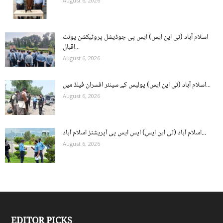
August 6, 2026
اسلام آباد (ٹی این ایس) ایس پی جوڈیشل پروٹیکشن یونٹ
اقبال...
August 6, 2026
اسلام آباد (ٹی این ایس) پولیس کے سینئر افسران فیلڈ میں...
August 6, 2026
اسلام آباد (ٹی این ایس) ایس ایس پی آپریشنز اسلام آباد...
August 6, 2026
EDITOR PICKS