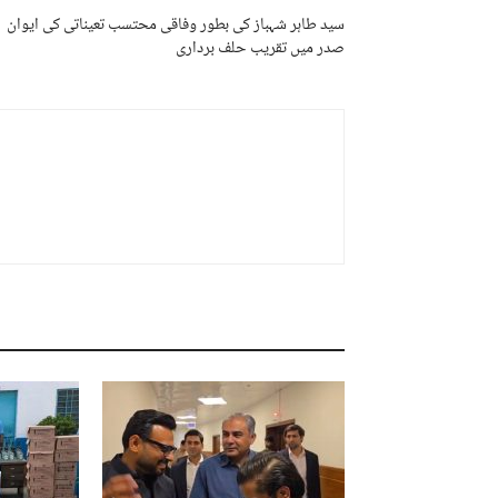
سید طاہر شہباز کی بطور وفاقی محتسب تعیناتی کی ایوان
صدر میں تقریب حلف برداری