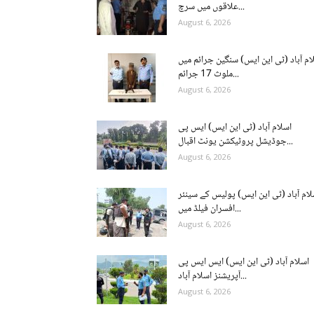
علاقوں میں سرچ...
August 6, 2026
ام آباد (ٹی این ایس) سنگین جرائم میں
ملوث 17 جرائم...
August 6, 2026
اسلام آباد (ٹی این ایس) ایس پی
جوڈیشل پروٹیکشن یونٹ اقبال...
August 6, 2026
لام آباد (ٹی این ایس) پولیس کے سینئر
افسران فیلڈ میں...
August 6, 2026
اسلام آباد (ٹی این ایس) ایس ایس پی
آپریشنز اسلام آباد...
August 6, 2026