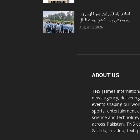
اسلام آباد (ٹی این ایس) ایس پی
جوڈیشل پروٹیکشن یونٹ اقبال...
August 6, 2026
ABOUT US
TNS (Times Internationa
news agency, delivering
events shaping our worl
sports, entertainment a
science and technology.
across Pakistan, TNS co
& Urdu, in video, text, 