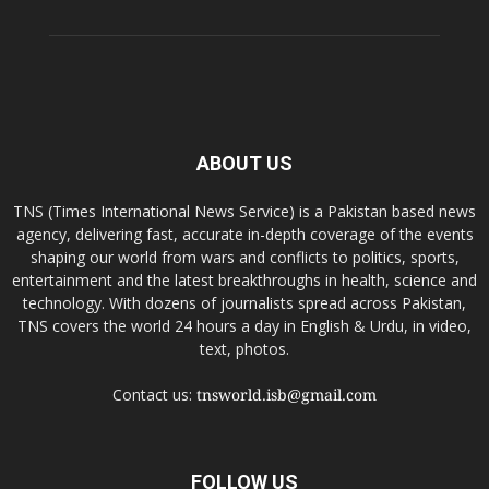
ABOUT US
TNS (Times International News Service) is a Pakistan based news
agency, delivering fast, accurate in-depth coverage of the events
shaping our world from wars and conflicts to politics, sports,
entertainment and the latest breakthroughs in health, science and
technology. With dozens of journalists spread across Pakistan,
TNS covers the world 24 hours a day in English & Urdu, in video,
text, photos.
Contact us:
tnsworld.isb@gmail.com
FOLLOW US